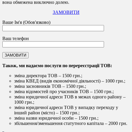
вона обмежена виключно долею.
ЗАМОВИТИ
Ваше Ім'я (Обов'язково)
Ваш телефон
Також, ми надаємо послуги по перереєстрації ТОВ:
зміна директора ТОВ – 1500 грн.;
зміна КВЕД (видів економічної діяльності) – 1000 грн.;
зміна засновників ТОВ – 1500 грн.;
зміна відомостей про учасників ТОВ – 1500 грн.;
зміна юридичної адреси ТОВ в межах одного району –
1000 грн.;
зміна юридичної адреси ТОВ у випадку переходу у
інший район (місто) – 1500 грн.;
зміна назви юридичної особи – 1500 грн.;
збільшення/зменьшення статутного капітала – 2000 грн.