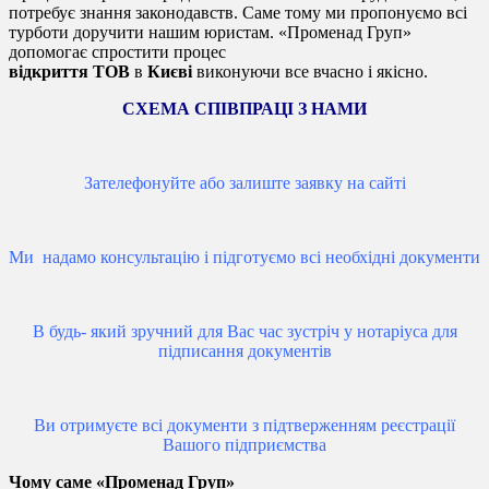
потребує знання законодавств. Саме тому ми пропонуємо всі
турботи доручити нашим юристам. «Променад Груп»
допомогає спростити процес
відкриття ТОВ
в
Києві
виконуючи все вчасно і якісно.
СХЕМА СПІВПРАЦІ З НАМИ
Зателефонуйте або залиште заявку на сайті
Ми надамо консультацію і підготуємо всі необхідні документи
В будь- який зручний для Вас час зустріч у нотаріуса для
підписання документів
Ви отримуєте всі документи з підтверженням реєстрації
Вашого підприємства
Чому саме «Променад Груп»