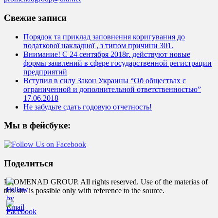
Свежие записи
Порядок та приклад заповнення коригування до
податкової накладної , з типом причини 301.
Внимание! С 24 сентября 2018г. действуют новые
формы заявлений в сфере государственной регистрации
предприятий
Вступил в силу Закон Украины “Об обществах с
ограниченной и дополнительной ответственностью”
17.06.2018
Не забудьте сдать годовую отчетность!
Мы в фейсбуке:
Поделиться
PROMENAD GROUP. All rights reserved. Use of the materias of
this site is possible only with reference to the source.