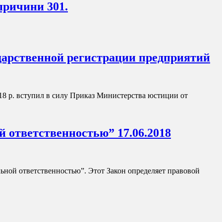
причини 301.
ударственной регистрации предприятий
18 р. вступил в силу Приказ Министерства юстиции от
 ответственностью” 17.06.2018
льной ответственностью”. Этот Закон определяет правовой