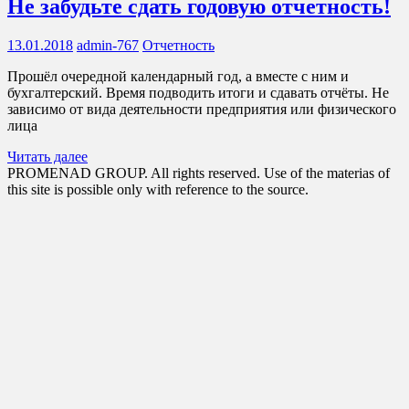
Не забудьте сдать годовую отчетность!
13.01.2018
admin-767
Отчетность
Прошёл очередной календарный год, а вместе с ним и
бухгалтерский. Время подводить итоги и сдавать отчёты. Не
зависимо от вида деятельности предприятия или физического
лица
Читать далее
PROMENAD GROUP. All rights reserved. Use of the materias of
this site is possible only with reference to the source.